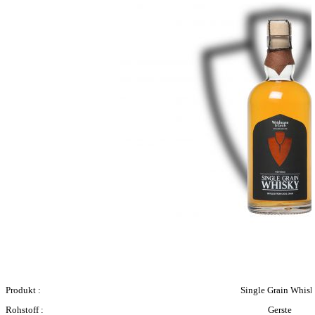
Produkt :
Single Grain Whis
Rohstoff :
Gerste